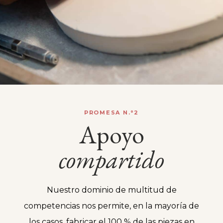
PROMESA N.°2
Apoyo
compartido
Nuestro dominio de multitud de
competencias nos permite, en la mayoría de
los casos, fabricar el 100 % de las piezas en