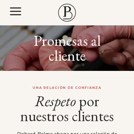
Promesas al
cliente
UNA RELACIÓN DE CONFIANZA
Respeto
por
nuestros clientes