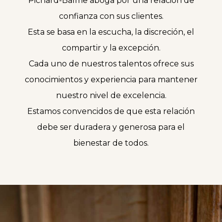
Pichard-Balme aboga por una relación de
confianza con sus clientes.
Esta se basa en la escucha, la discreción, el
compartir y la excepción.
Cada uno de nuestros talentos ofrece sus
conocimientos y experiencia para mantener
nuestro nivel de excelencia.
Estamos convencidos de que esta relación
debe ser duradera y generosa para el
bienestar de todos.