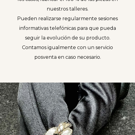
nuestros talleres.
Pueden realizarse regularmente sesiones
informativas telefónicas para que pueda
seguir la evolución de su producto.
Contamos igualmente con un servicio
posventa en caso necesario.