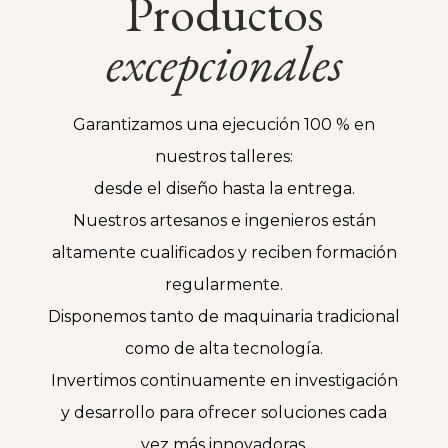
Productos
excepcionales
Garantizamos una ejecución 100 % en
nuestros talleres:
desde el diseño hasta la entrega.
Nuestros artesanos e ingenieros están
altamente cualificados y reciben formación
regularmente.
Disponemos tanto de maquinaria tradicional
como de alta tecnología.
Invertimos continuamente en investigación
y desarrollo para ofrecer soluciones cada
vez más innovadoras.