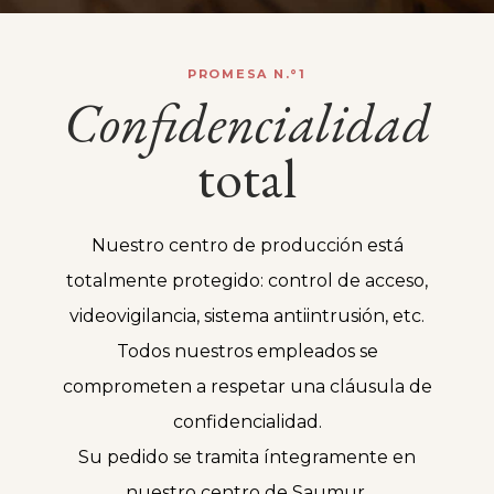
PROMESA N.°1
Confidencialidad
total
Nuestro centro de producción está
totalmente protegido: control de acceso,
videovigilancia, sistema antiintrusión, etc.
Todos nuestros empleados se
comprometen a respetar una cláusula de
confidencialidad.
Su pedido se tramita íntegramente en
nuestro centro de Saumur.