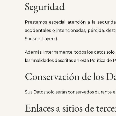
Seguridad
Prestamos especial atención a la segurid
accidentales o intencionadas, pérdida, des
Sockets Layer»).
Además, internamente, todos los datos solo 
las finalidades descritas en esta Política de
Conservación de los D
Sus Datos solo serán conservados durante el 
Enlaces a sitios de terce