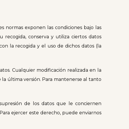
tes normas exponen las condiciones bajo las
ecogida, conserva y utiliza ciertos datos
con la recogida y el uso de dichos datos (la
Datos. Cualquier modificación realizada en la
 la última versión. Para mantenerse al tanto
 supresión de los datos que le conciernen
. Para ejercer este derecho, puede enviarnos