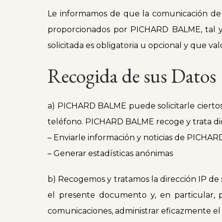
Le informamos de que la comunicación de da
proporcionados por PICHARD BALME, tal y 
solicitada es obligatoria u opcional y que val
Recogida de sus Datos
a) PICHARD BALME puede solicitarle ciertos
teléfono. PICHARD BALME recoge y trata dich
– Enviarle información y noticias de PICH
– Generar estadísticas anónimas
b) Recogemos y tratamos la dirección IP de s
el presente documento y, en particular, 
comunicaciones, administrar eficazmente el s