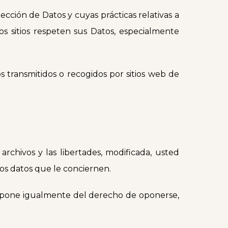
ección de Datos y cuyas prácticas relativas a
s sitios respeten sus Datos, especialmente
 transmitidos o recogidos por sitios web de
archivos y las libertades, modificada, usted
los datos que le conciernen.
dispone igualmente del derecho de oponerse,