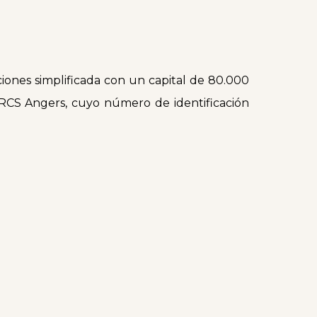
ciones simplificada con un capital de 80.000
 RCS Angers, cuyo número de identificación