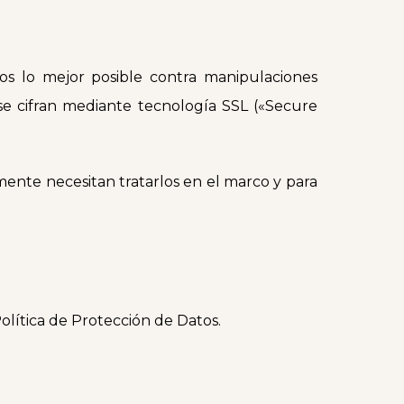
os lo mejor posible contra manipulaciones
 se cifran mediante tecnología SSL («Secure
mente necesitan tratarlos en el marco y para
olítica de Protección de Datos.