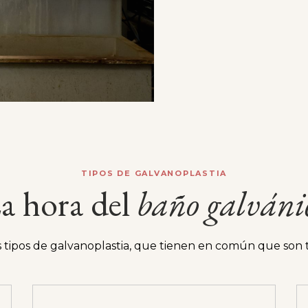
TIPOS DE GALVANOPLASTIA
a hora del
baño
galváni
 tipos de galvanoplastia, que tienen en común que son 