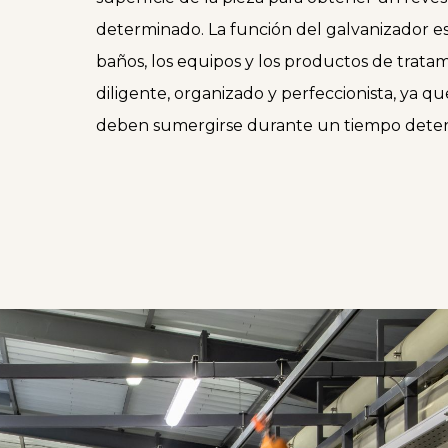
determinado. La función del galvanizador e
baños, los equipos y los productos de trata
diligente, organizado y perfeccionista, ya qu
deben sumergirse durante un tiempo dete