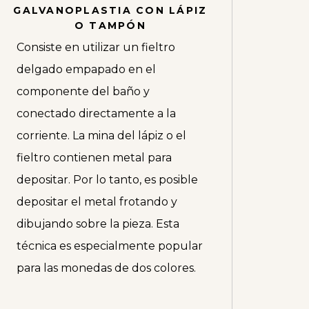
GALVANOPLASTIA CON LÁPIZ
O TAMPÓN
Consiste en utilizar un fieltro
delgado empapado en el
componente del baño y
conectado directamente a la
corriente. La mina del lápiz o el
fieltro contienen metal para
depositar. Por lo tanto, es posible
depositar el metal frotando y
dibujando sobre la pieza. Esta
técnica es especialmente popular
para las monedas de dos colores.