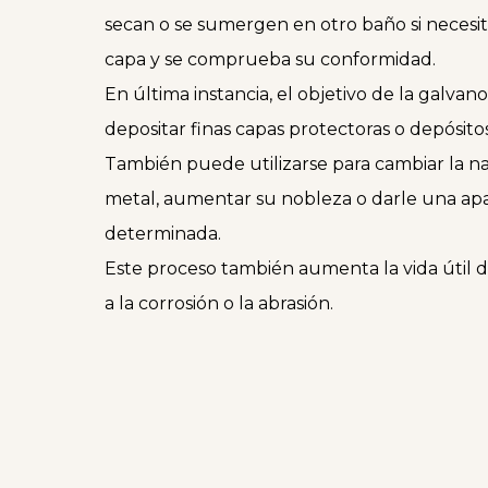
secan o se sumergen en otro baño si necesi
capa y se comprueba su conformidad.
En última instancia, el objetivo de la galvano
depositar finas capas protectoras o depósitos
También puede utilizarse para cambiar la n
metal, aumentar su nobleza o darle una apa
determinada.
Este proceso también aumenta la vida útil d
a la corrosión o la abrasión.