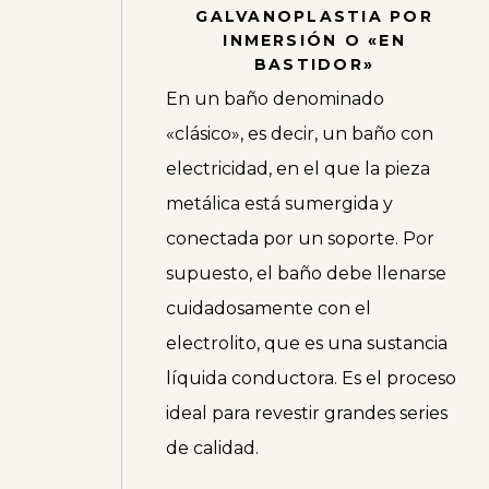
GALVANOPLASTIA POR
INMERSIÓN O «EN
BASTIDOR»
En un baño denominado
«clásico», es decir, un baño con
electricidad, en el que la pieza
metálica está sumergida y
conectada por un soporte. Por
supuesto, el baño debe llenarse
cuidadosamente con el
electrolito, que es una sustancia
líquida conductora. Es el proceso
ideal para revestir grandes series
de calidad.