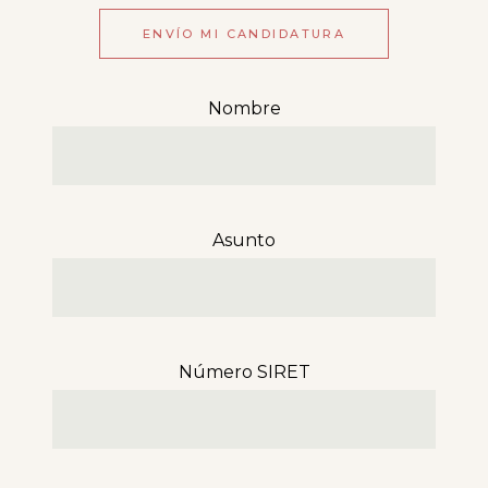
ENVÍO MI CANDIDATURA
Nombre
Asunto
Número SIRET