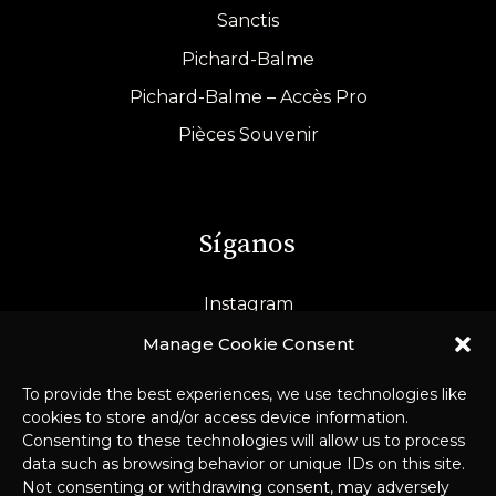
Sanctis
Pichard-Balme
Pichard-Balme – Accès Pro
Pièces Souvenir
Síganos
Instagram
LinkedIn
Manage Cookie Consent
To provide the best experiences, we use technologies like
cookies to store and/or access device information.
Consenting to these technologies will allow us to process
data such as browsing behavior or unique IDs on this site.
Not consenting or withdrawing consent, may adversely