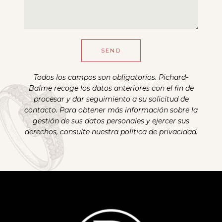
SEND
Todos los campos son obligatorios. Pichard-
Balme recoge los datos anteriores con el fin de
procesar y dar seguimiento a su solicitud de
contacto. Para obtener más información sobre la
gestión de sus datos personales y ejercer sus
derechos, consulte nuestra política de privacidad.