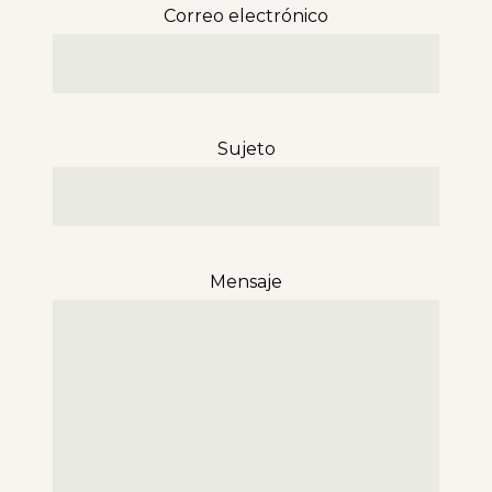
Correo electrónico
Sujeto
Mensaje