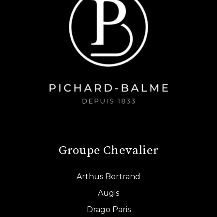
Groupe Chevalier
Arthus Bertrand
Augis
Drago Paris