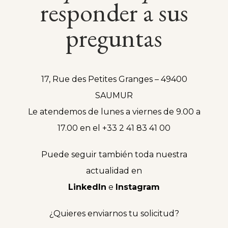
responder a sus
preguntas
17, Rue des Petites Granges – 49400
SAUMUR
Le atendemos de lunes a viernes de 9.00 a
17.00 en el +33 2 41 83 41 00
Puede seguir también toda nuestra
actualidad en
LinkedIn
e
Instagram
¿Quieres enviarnos tu solicitud?