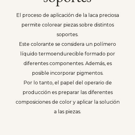
El proceso de aplicación de la laca preciosa
permite colorear piezas sobre distintos
soportes.
Este colorante se considera un polímero
líquido termoendurecible formado por
diferentes componentes. Además, es
posible incorporar pigmentos.
Por lo tanto, el papel del operario de
producción es preparar las diferentes
composiciones de color y aplicar la solución
a las piezas.