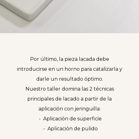
Por último, la pieza lacada debe
introducirse en un horno para catalizarla y
darle un resultado óptimo.
Nuestro taller domina las 2 técnicas
principales de lacado a partir de la
aplicación con jeringuilla:
Aplicación de superficie
Aplicación de pulido