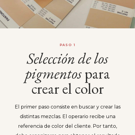
PASO 1
Selección
de
los
pigmentos
para
crear el color
El primer paso consiste en buscar y crear las
distintas mezclas. El operario recibe una
referencia de color del cliente. Por tanto,