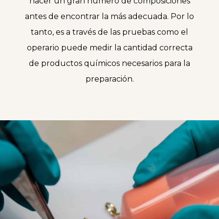
hacer un gran número de composiciones
antes de encontrar la más adecuada. Por lo
tanto, es a través de las pruebas como el
operario puede medir la cantidad correcta
de productos químicos necesarios para la
preparación.