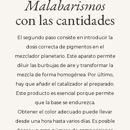
Malabarismos
con las cantidades
El segundo paso consiste en introducir la
dosis correcta de pigmentos en el
mezclador planetario. Este aparato permite
diluir las burbujas de aire y transformar la
mezcla de forma homogénea. Por último,
hay que añadir el catalizador al preparado.
Este producto es esencial porque permite
que la base se endurezca.
Obtener el color adecuado puede llevar
desde una hora hasta varios días. Es posible