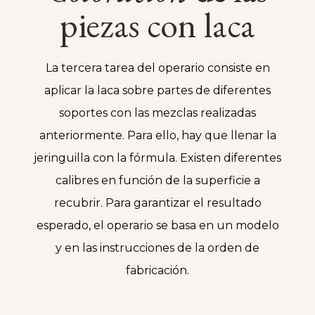
piezas con laca
La tercera tarea del operario consiste en
aplicar la laca sobre partes de diferentes
soportes con las mezclas realizadas
anteriormente. Para ello, hay que llenar la
jeringuilla con la fórmula. Existen diferentes
calibres en función de la superficie a
recubrir. Para garantizar el resultado
esperado, el operario se basa en un modelo
y en las instrucciones de la orden de
fabricación.