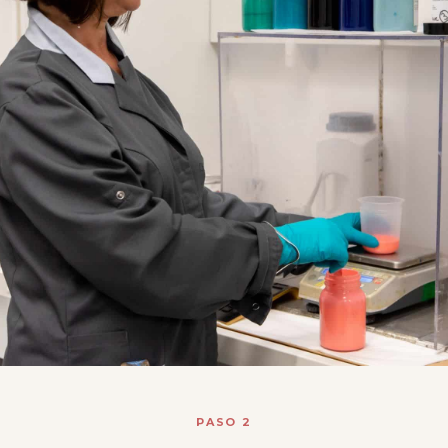
PASO 2