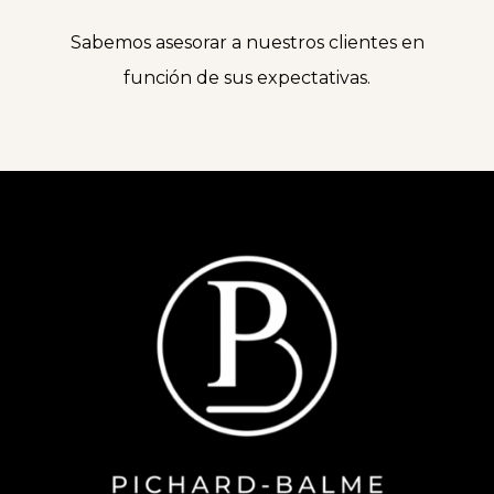
Sabemos asesorar a nuestros clientes en
función de sus expectativas.