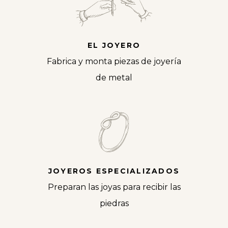
EL JOYERO
Fabrica y monta piezas de joyería
de metal
JOYEROS ESPECIALIZADOS
Preparan las joyas para recibir las
piedras