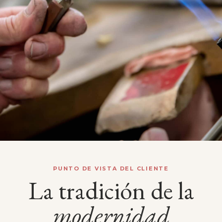
PUNTO DE VISTA DEL CLIENTE
La tradición de la
modernidad