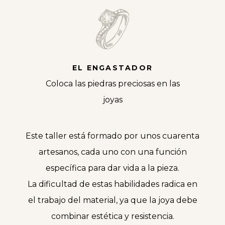
EL ENGASTADOR
Coloca las piedras preciosas en las
joyas
Este taller está formado por unos cuarenta
artesanos, cada uno con una función
específica para dar vida a la pieza.
La dificultad de estas habilidades radica en
el trabajo del material, ya que la joya debe
combinar estética y resistencia.