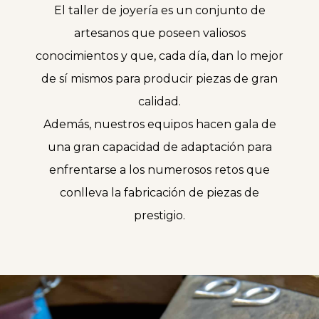
El taller de joyería es un conjunto de
artesanos que poseen valiosos
conocimientos y que, cada día, dan lo mejor
de sí mismos para producir piezas de gran
calidad.
Además, nuestros equipos hacen gala de
una gran capacidad de adaptación para
enfrentarse a los numerosos retos que
conlleva la fabricación de piezas de
prestigio.