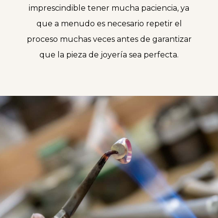
imprescindible tener mucha paciencia, ya
que a menudo es necesario repetir el
proceso muchas veces antes de garantizar
que la pieza de joyería sea perfecta.