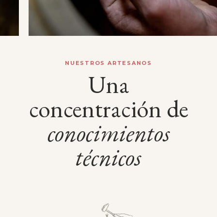
NUESTROS ARTESANOS
Una
concentración de
conocimientos
técnicos