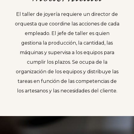
El taller de joyería requiere un director de
orquesta que coordine las acciones de cada
empleado. El jefe de taller es quien
gestiona la producción, la cantidad, las
máquinas y supervisa a los equipos para
cumplir los plazos. Se ocupa de la
organización de los equipos y distribuye las
tareas en función de las competencias de
los artesanos y las necesidades del cliente.