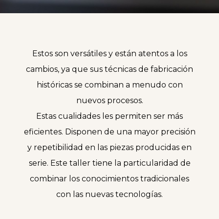
Estos son versátiles y están atentos a los
cambios, ya que sus técnicas de fabricación
históricas se combinan a menudo con
nuevos procesos.
Estas cualidades les permiten ser más
eficientes. Disponen de una mayor precisión
y repetibilidad en las piezas producidas en
serie. Este taller tiene la particularidad de
combinar los conocimientos tradicionales
con las nuevas tecnologías.