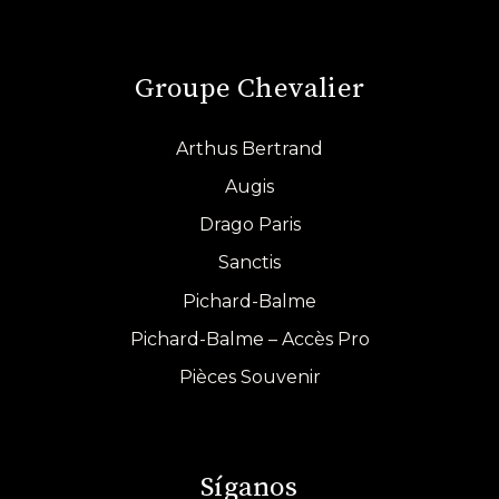
Groupe Chevalier
Arthus Bertrand
Augis
Drago Paris
Sanctis
Pichard-Balme
Pichard-Balme – Accès Pro
Pièces Souvenir
Síganos