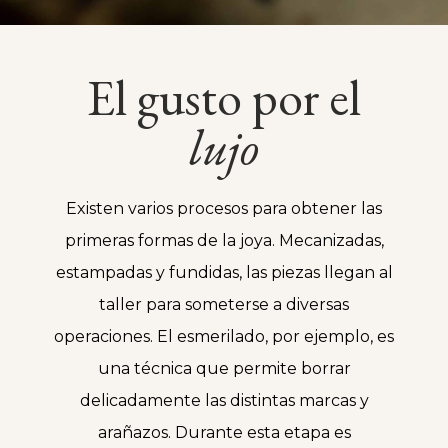
El gusto por el
lujo
Existen varios procesos para obtener las
primeras formas de la joya. Mecanizadas,
estampadas y fundidas, las piezas llegan al
taller para someterse a diversas
operaciones. El esmerilado, por ejemplo, es
una técnica que permite borrar
delicadamente las distintas marcas y
arañazos. Durante esta etapa es