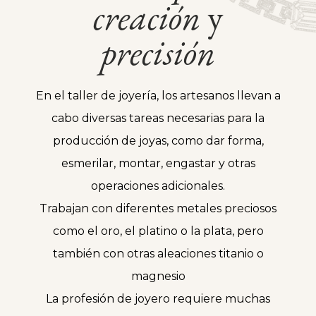
creación
y
precisión
En el taller de joyería, los artesanos llevan a
cabo diversas tareas necesarias para la
producción de joyas, como dar forma,
esmerilar, montar, engastar y otras
operaciones adicionales.
Trabajan con diferentes metales preciosos
como el oro, el platino o la plata, pero
también con otras aleaciones titanio o
magnesio
La profesión de joyero requiere muchas