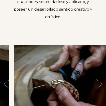
cualidades: ser cuidadoso y aplicado, y
poseer un desarrollado sentido creativo y
artístico.