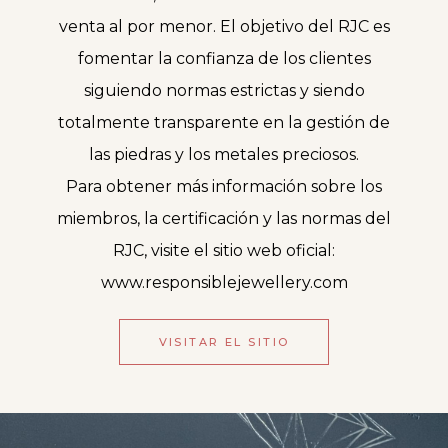
venta al por menor. El objetivo del RJC es
fomentar la confianza de los clientes
siguiendo normas estrictas y siendo
totalmente transparente en la gestión de
las piedras y los metales preciosos.
Para obtener más información sobre los
miembros, la certificación y las normas del
RJC, visite el sitio web oficial:
www.responsiblejewellery.com
VISITAR EL SITIO