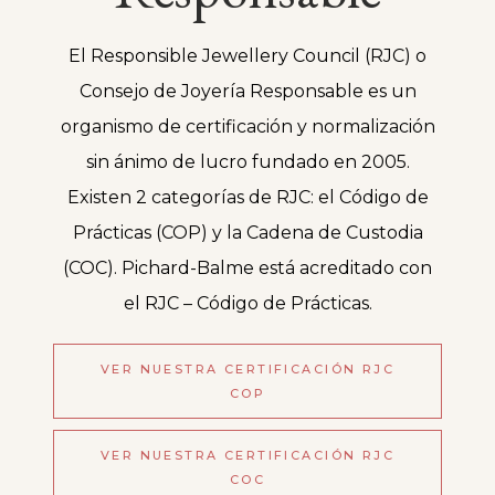
El Responsible Jewellery Council (RJC) o
Consejo de Joyería Responsable es un
organismo de certificación y normalización
sin ánimo de lucro fundado en 2005.
Existen 2 categorías de RJC: el Código de
Prácticas (COP) y la Cadena de Custodia
(COC). Pichard-Balme está acreditado con
el RJC – Código de Prácticas.
VER NUESTRA CERTIFICACIÓN RJC
COP
VER NUESTRA CERTIFICACIÓN RJC
COC