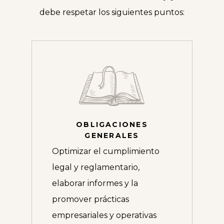
debe respetar los siguientes puntos:
OBLIGACIONES
GENERALES
Optimizar el cumplimiento
legal y reglamentario,
elaborar informes y la
promover prácticas
empresariales y operativas