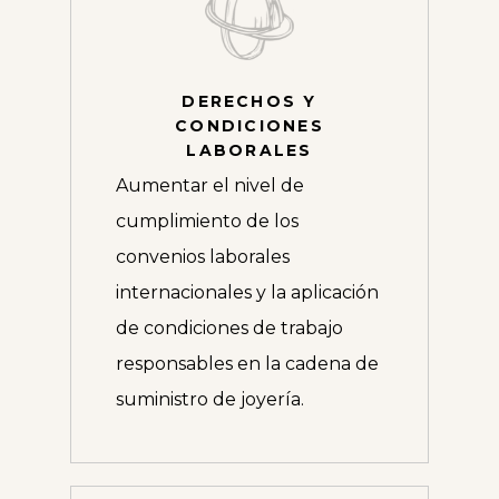
DERECHOS Y
CONDICIONES
LABORALES
Aumentar el nivel de
cumplimiento de los
convenios laborales
internacionales y la aplicación
de condiciones de trabajo
responsables en la cadena de
suministro de joyería.