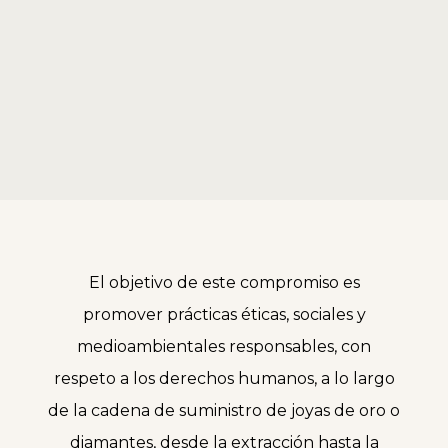
El objetivo de este compromiso es
promover prácticas éticas, sociales y
medioambientales responsables, con
respeto a los derechos humanos, a lo largo
de la cadena de suministro de joyas de oro o
diamantes, desde la extracción hasta la