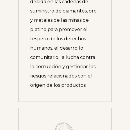
debida en las cadenas de
suministro de diamantes, oro
y metales de las minas de
platino para promover el
respeto de los derechos
humanos, el desarrollo
comunitario, la lucha contra
la corrupción y gestionar los
riesgos relacionados con el
origen de los productos.