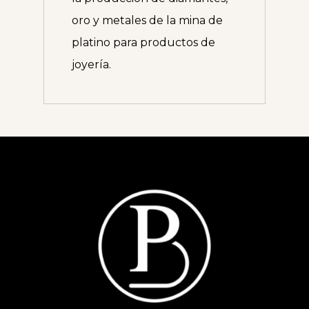
oro y metales de la mina de
platino para productos de
joyería.