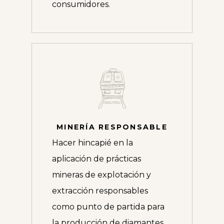
consumidores.
MINERÍA RESPONSABLE
Hacer hincapié en la
aplicación de prácticas
mineras de explotación y
extracción responsables
como punto de partida para
la producción de diamantes,