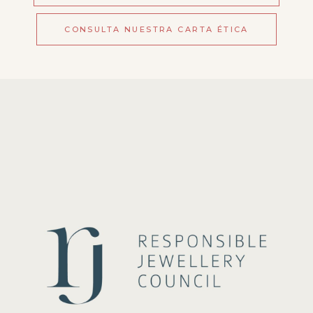
CONSULTA NUESTRA CARTA ÉTICA