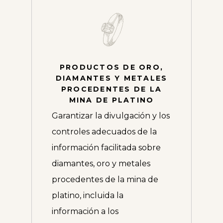
PRODUCTOS DE ORO,
DIAMANTES Y METALES
PROCEDENTES DE LA
MINA DE PLATINO
Garantizar la divulgación y los
controles adecuados de la
información facilitada sobre
diamantes, oro y metales
procedentes de la mina de
platino, incluida la
información a los