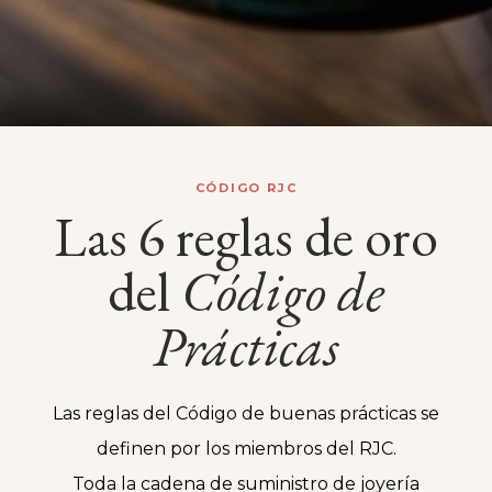
CÓDIGO RJC
Las 6 reglas de oro
del
Código
de
Prácticas
Las reglas del Código de buenas prácticas se
definen por los miembros del RJC.
Toda la cadena de suministro de joyería