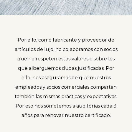
Por ello, como fabricante y proveedor de
artículos de lujo, no colaboramos con socios
que no respeten estos valores o sobre los
que alberguemos dudas justificadas. Por
ello, nos aseguramos de que nuestros
empleados y socios comerciales compartan
también las mismas prácticas y expectativas.
Por eso nos sometemos a auditorías cada 3
años para renovar nuestro certificado.