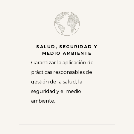
SALUD, SEGURIDAD Y
MEDIO AMBIENTE
Garantizar la aplicación de
prácticas responsables de
gestión de la salud, la
seguridad y el medio
ambiente.