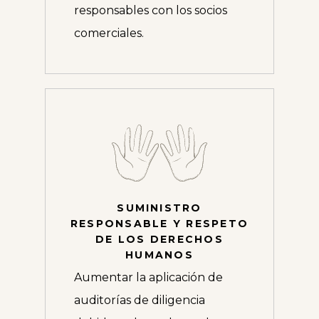
responsables con los socios
comerciales.
SUMINISTRO
RESPONSABLE Y RESPETO
DE LOS DERECHOS
HUMANOS
Aumentar la aplicación de
auditorías de diligencia