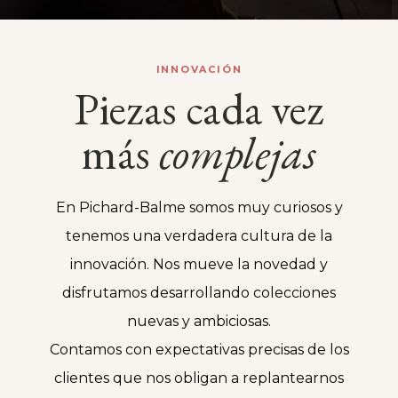
INNOVACIÓN
Piezas cada vez
más
complejas
En Pichard-Balme somos muy curiosos y
tenemos una verdadera cultura de la
innovación. Nos mueve la novedad y
disfrutamos desarrollando colecciones
nuevas y ambiciosas.
Contamos con expectativas precisas de los
clientes que nos obligan a replantearnos