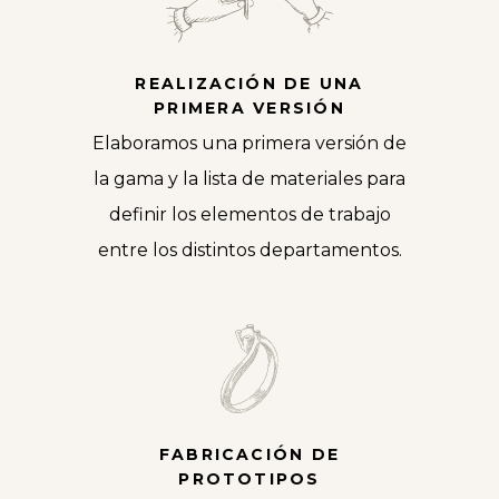
REALIZACIÓN DE UNA
PRIMERA VERSIÓN
Elaboramos una primera versión de
la gama y la lista de materiales para
definir los elementos de trabajo
entre los distintos departamentos.
FABRICACIÓN DE
PROTOTIPOS