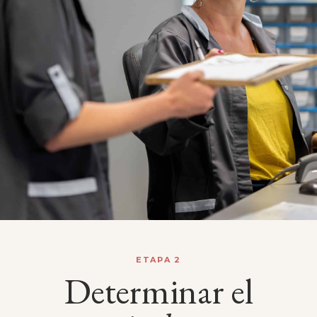
ETAPA 2
Determinar el