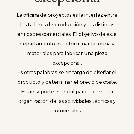
La oficina de proyectos es la interfaz entre
los talleres de producción y las distintas
entidades comerciales. El objetivo de este
departamento es determinar la forma y
materiales para fabricar una pieza
excepcional.
Es otras palabras, se encarga de diseñar el
producto y determinar el precio de coste.
Es un soporte esencial para la correcta
organización de las actividades técnicas y
comerciales.