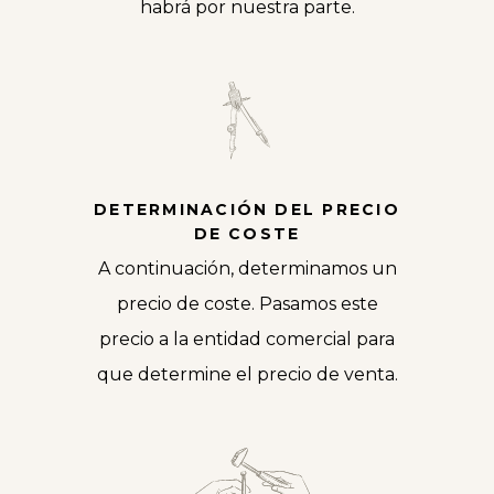
habrá por nuestra parte.
DETERMINACIÓN DEL PRECIO
DE COSTE
A continuación, determinamos un
precio de coste. Pasamos este
precio a la entidad comercial para
que determine el precio de venta.