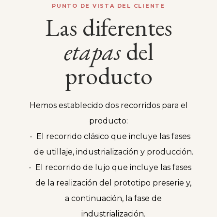
PUNTO DE VISTA DEL CLIENTE
Las diferentes
etapas
del
producto
Hemos establecido dos recorridos para el
producto:
El recorrido clásico que incluye las fases
de utillaje, industrialización y producción.
El recorrido de lujo que incluye las fases
de la realización del prototipo preserie y,
a continuación, la fase de
industrialización.