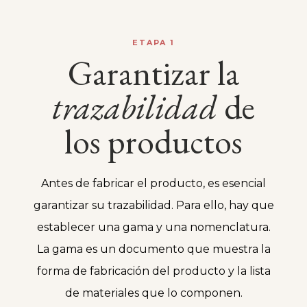
ETAPA 1
Garantizar la
trazabilidad
de
los productos
Antes de fabricar el producto, es esencial
garantizar su trazabilidad. Para ello, hay que
establecer una gama y una nomenclatura.
La gama es un documento que muestra la
forma de fabricación del producto y la lista
de materiales que lo componen.