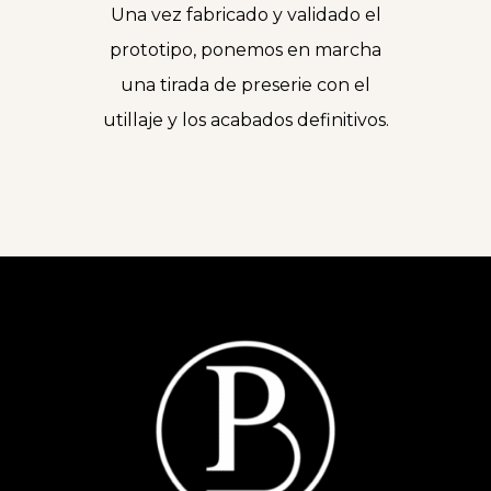
Una vez fabricado y validado el
prototipo, ponemos en marcha
una tirada de preserie con el
utillaje y los acabados definitivos.