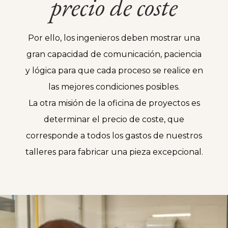
precio
de
coste
Por ello, los ingenieros deben mostrar una
gran capacidad de comunicación, paciencia
y lógica para que cada proceso se realice en
las mejores condiciones posibles.
La otra misión de la oficina de proyectos es
determinar el precio de coste, que
corresponde a todos los gastos de nuestros
talleres para fabricar una pieza excepcional.