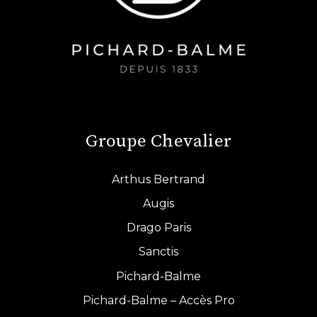
Groupe Chevalier
Arthus Bertrand
Augis
Drago Paris
Sanctis
Pichard-Balme
Pichard-Balme – Accès Pro