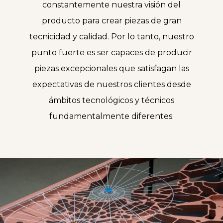
constantemente nuestra visión del
producto para crear piezas de gran
tecnicidad y calidad. Por lo tanto, nuestro
punto fuerte es ser capaces de producir
piezas excepcionales que satisfagan las
expectativas de nuestros clientes desde
ámbitos tecnológicos y técnicos
fundamentalmente diferentes.