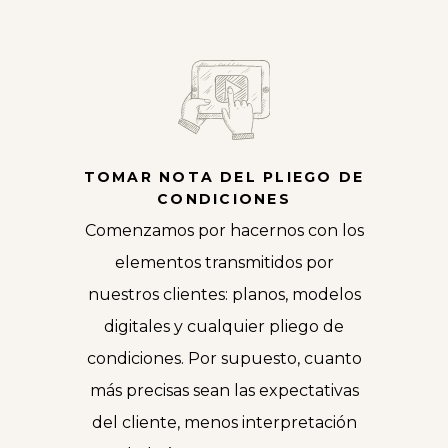
TOMAR NOTA DEL PLIEGO DE
CONDICIONES
Comenzamos por hacernos con los
elementos transmitidos por
nuestros clientes: planos, modelos
digitales y cualquier pliego de
condiciones. Por supuesto, cuanto
más precisas sean las expectativas
del cliente, menos interpretación