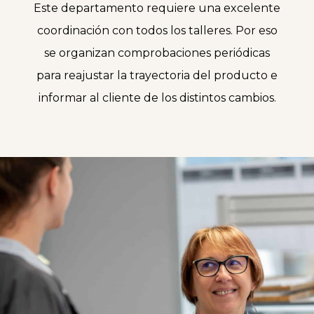
Este departamento requiere una excelente
coordinación con todos los talleres. Por eso
se organizan comprobaciones periódicas
para reajustar la trayectoria del producto e
informar al cliente de los distintos cambios.