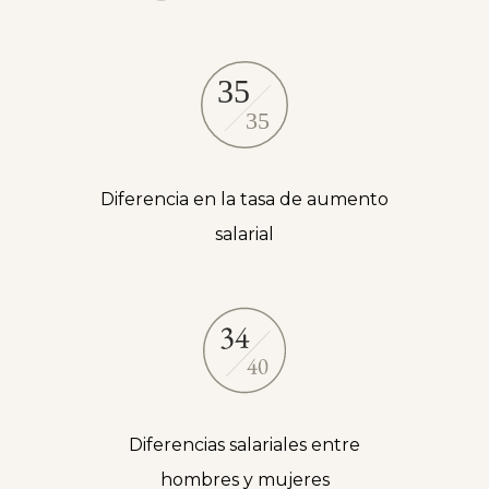
Diferencia en la tasa de aumento
salarial
Diferencias salariales entre
hombres y mujeres