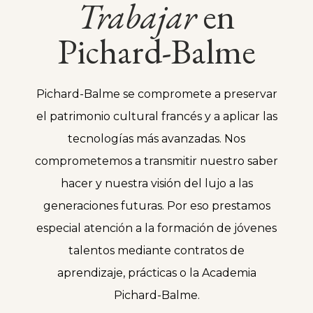
Trabajar
en
Pichard-Balme
Pichard-Balme se compromete a preservar
el patrimonio cultural francés y a aplicar las
tecnologías más avanzadas. Nos
comprometemos a transmitir nuestro saber
hacer y nuestra visión del lujo a las
generaciones futuras. Por eso prestamos
especial atención a la formación de jóvenes
talentos mediante contratos de
aprendizaje, prácticas o la Academia
Pichard-Balme.