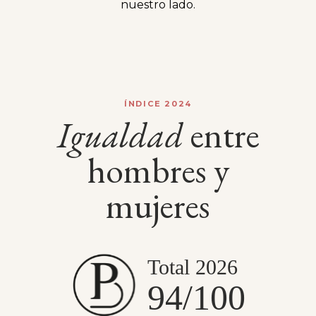
nuestro lado.
ÍNDICE 2024
Igualdad
entre
hombres y
mujeres