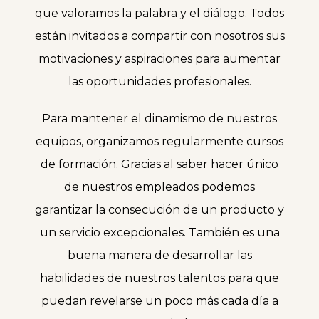
que valoramos la palabra y el diálogo. Todos
están invitados a compartir con nosotros sus
motivaciones y aspiraciones para aumentar
las oportunidades profesionales.
Para mantener el dinamismo de nuestros
equipos, organizamos regularmente cursos
de formación. Gracias al saber hacer único
de nuestros empleados podemos
garantizar la consecución de un producto y
un servicio excepcionales. También es una
buena manera de desarrollar las
habilidades de nuestros talentos para que
puedan revelarse un poco más cada día a