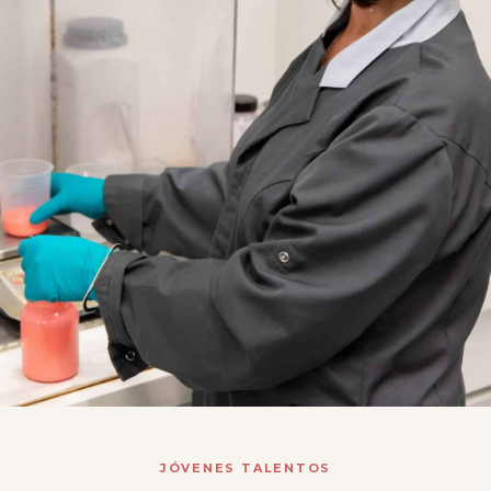
JÓVENES TALENTOS