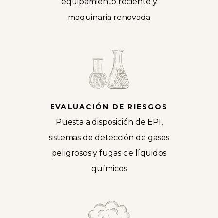
equipamiento reciente y
maquinaria renovada
EVALUACIÓN DE RIESGOS
Puesta a disposición de EPI,
sistemas de detección de gases
peligrosos y fugas de líquidos
químicos