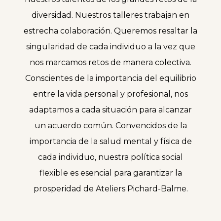
diversidad. Nuestros talleres trabajan en
estrecha colaboración. Queremos resaltar la
singularidad de cada individuo a la vez que
nos marcamos retos de manera colectiva.
Conscientes de la importancia del equilibrio
entre la vida personal y profesional, nos
adaptamos a cada situación para alcanzar
un acuerdo común. Convencidos de la
importancia de la salud mental y física de
cada individuo, nuestra política social
flexible es esencial para garantizar la
prosperidad de Ateliers Pichard-Balme.