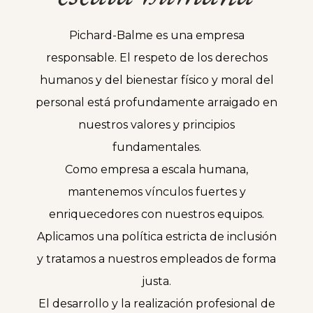
Pichard-Balme es una empresa
responsable. El respeto de los derechos
humanos y del bienestar físico y moral del
personal está profundamente arraigado en
nuestros valores y principios
fundamentales.
Como empresa a escala humana,
mantenemos vínculos fuertes y
enriquecedores con nuestros equipos.
Aplicamos una política estricta de inclusión
y tratamos a nuestros empleados de forma
justa.
El desarrollo y la realización profesional de