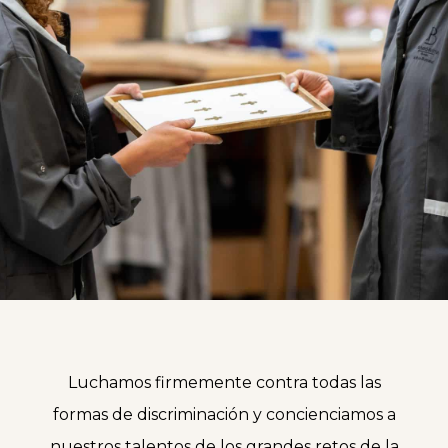
Luchamos firmemente contra todas las
formas de discriminación y concienciamos a
nuestros talentos de los grandes retos de la