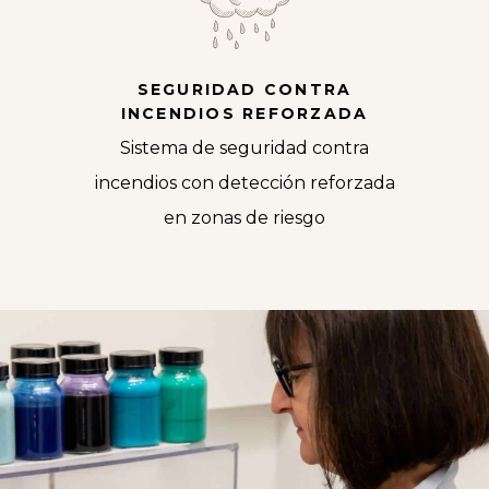
SEGURIDAD CONTRA
INCENDIOS REFORZADA
Sistema de seguridad contra
incendios con detección reforzada
en zonas de riesgo