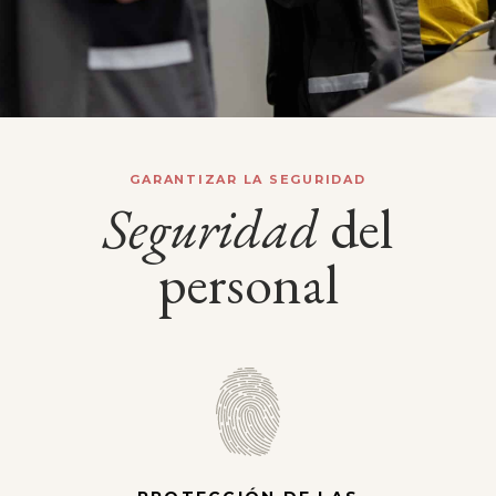
GARANTIZAR LA SEGURIDAD
Seguridad
del
personal