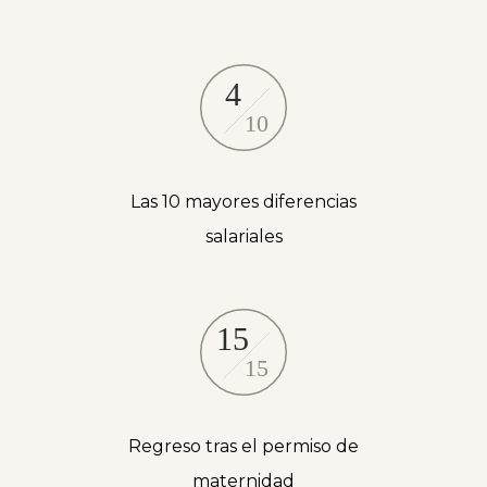
Las 10 mayores diferencias
salariales
Regreso tras el permiso de
maternidad