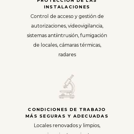
PROTECCIÓN DE LAS
INSTALACIONES
Control de acceso y gestión de
autorizaciones, videovigilancia,
sistemas antiintrusión, fumigación
de locales, cámaras térmicas,
radares
CONDICIONES DE TRABAJO
MÁS SEGURAS Y ADECUADAS
Locales renovados y limpios,