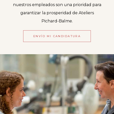
nuestros empleados son una prioridad para
garantizar la prosperidad de Ateliers
Pichard-Balme.
ENVÍO MI CANDIDATURA