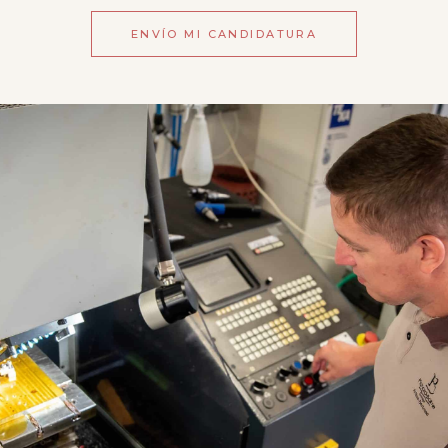
ENVÍO MI CANDIDATURA