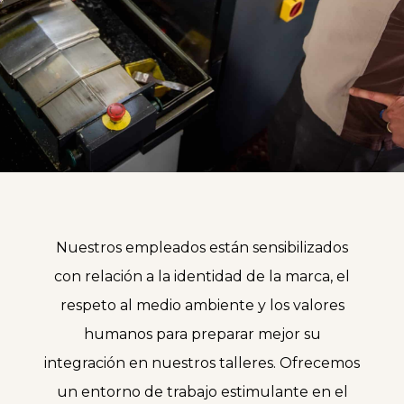
Nuestros empleados están sensibilizados
con relación a la identidad de la marca, el
respeto al medio ambiente y los valores
humanos para preparar mejor su
integración en nuestros talleres. Ofrecemos
un entorno de trabajo estimulante en el