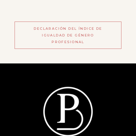
DECLARACIÓN DEL ÍNDICE DE
IGUALDAD DE GÉNERO
PROFESIONAL