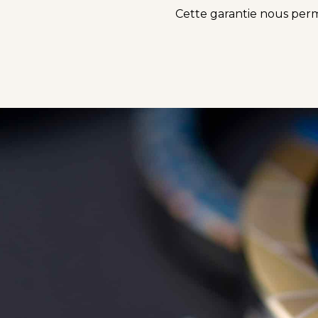
Cette garantie nous perme