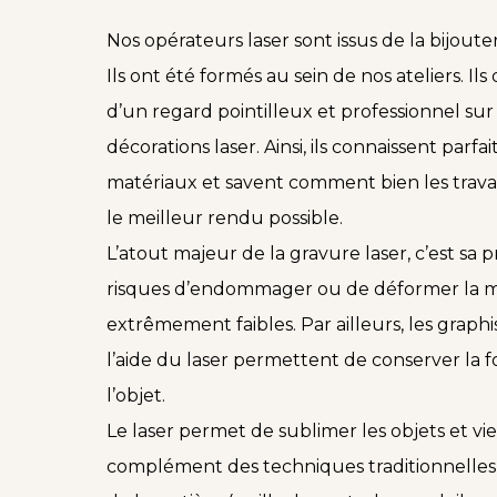
Nos opérateurs laser sont issus de la bijouter
Ils ont été formés au sein de nos ateliers. Il
d’un regard pointilleux et professionnel sur
décorations laser. Ainsi, ils connaissent parfa
matériaux et savent comment bien les travai
le meilleur rendu possible.
L’atout majeur de la gravure laser, c’est sa p
risques d’endommager ou de déformer la m
extrêmement faibles. Par ailleurs, les graphi
l’aide du laser permettent de conserver la f
l’objet.
Le laser permet de sublimer les objets et vie
complément des techniques traditionnelles