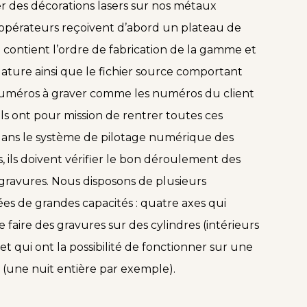
r des décorations lasers sur nos métaux
 opérateurs reçoivent d’abord un plateau de
ci contient l’ordre de fabrication de la gamme et
ature ainsi que le fichier source comportant
numéros à graver comme les numéros du client
ls ont pour mission de rentrer toutes ces
dans le système de pilotage numérique des
, ils doivent vérifier le bon déroulement des
ravures. Nous disposons de plusieurs
es de grandes capacités : quatre axes qui
faire des gravures sur des cylindres (intérieurs
 et qui ont la possibilité de fonctionner sur une
(une nuit entière par exemple).