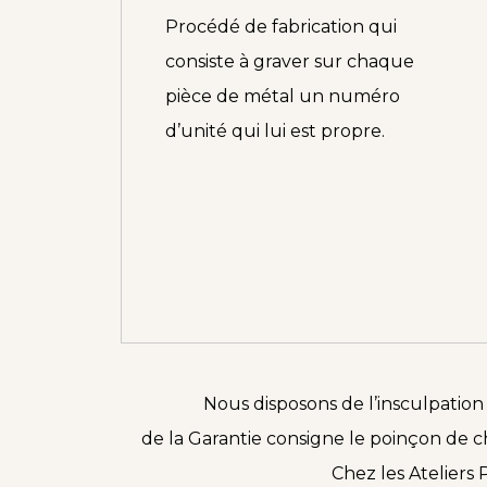
Procédé de fabrication qui
consiste à graver sur chaque
pièce de métal un numéro
d’unité qui lui est propre.
Nous disposons de l’insculpation 
de la Garantie consigne le poinçon de ch
Chez les Ateliers 