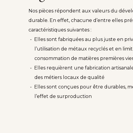
Nos pièces répondent aux valeurs du dév
durable. En effet, chacune d’entre elles pré
caractéristiques suivantes :
Elles sont fabriquées au plus juste en priv
l’utilisation de métaux recyclés et en limit
consommation de matières premières vie
Elles requièrent une fabrication artisanale
des métiers locaux de qualité
Elles sont conçues pour être durables, met
l’effet de surproduction