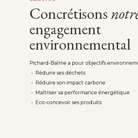
Concrétisons
notr
engagement
environnemental
Pichard-Balme a pour objectifs environnem
Réduire ses déchets
Réduire son impact carbone
Maîtriser sa performance énergétique
Eco-concevoir ses produits