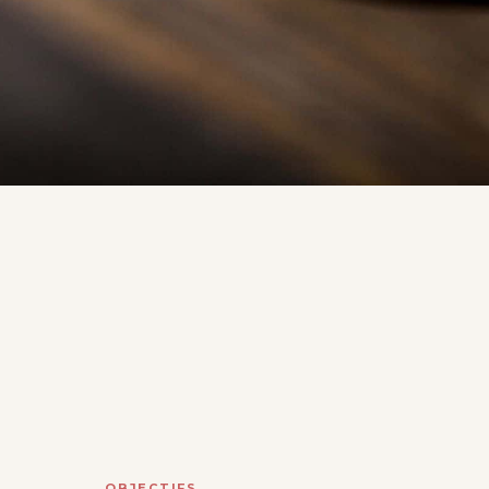
OBJECTIFS