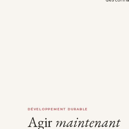
DÉVELOPPEMENT DURABLE
Agir
maintenant